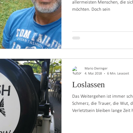
allermeisten Menschen, die sich
möchten. Doch sein
Mario Dieringer
4. Mai 2018
6 Min. Lesezeit
Loslassen
Das Weitergehen ist immer sch
Schmerz, die Trauer, die Wut,
Verletztsein bleiben lange Zeit 