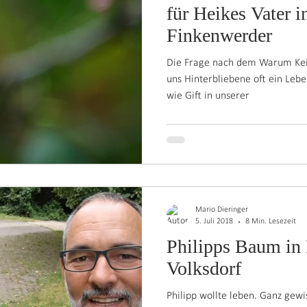
für Heikes Vater 
Finkenwerder
Die Frage nach dem Warum Kei
uns Hinterbliebene oft ein Leben
wie Gift in unserer
Mario Dieringer
5. Juli 2018
8 Min. Lesezeit
Philipps Baum in
Volksdorf
Philipp wollte leben. Ganz gewis