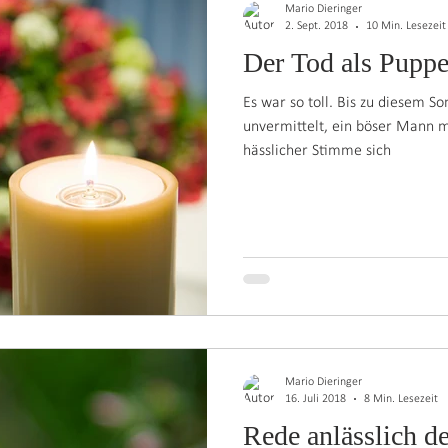
Mario Dieringer
2. Sept. 2018
10 Min. Lesezeit
Der Tod als Puppe
Es war so toll. Bis zu diesem S
unvermittelt, ein böser Mann m
hässlicher Stimme sich
Mario Dieringer
16. Juli 2018
8 Min. Lesezeit
Rede anlässlich 