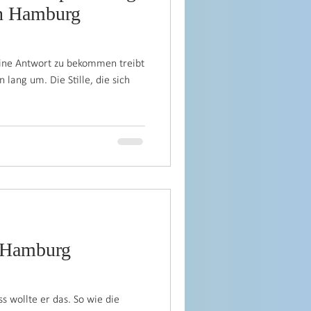
in Hamburg
ne Antwort zu bekommen treibt
 lang um. Die Stille, die sich
 Hamburg
s wollte er das. So wie die