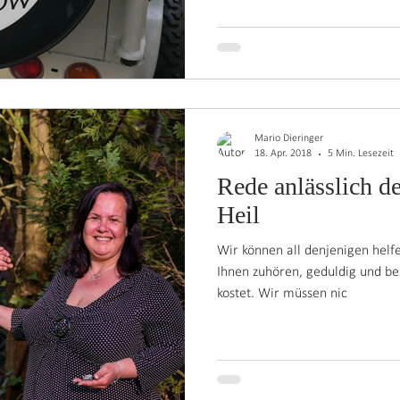
Mario Dieringer
18. Apr. 2018
5 Min. Lesezeit
Rede anlässlich 
Heil
Wir können all denjenigen helf
Ihnen zuhören, geduldig und be
kostet. Wir müssen nic