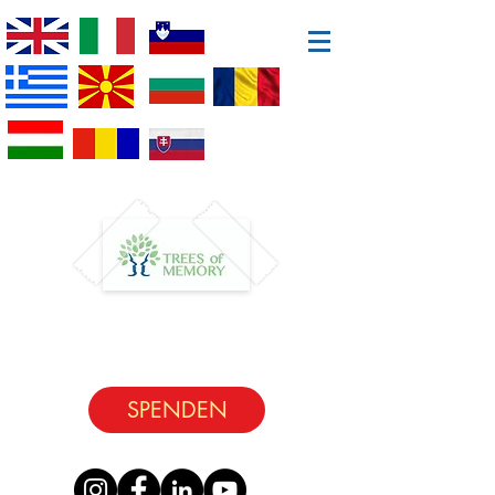
SPENDEN