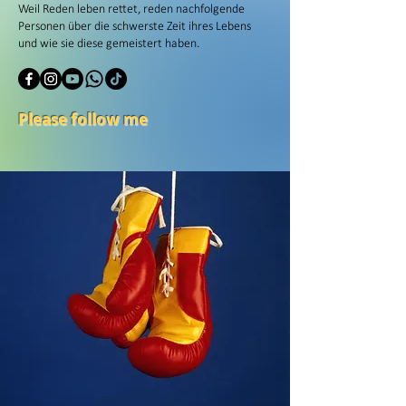
Weil Reden leben rettet, reden nachfolgende
Personen über die schwerste Zeit ihres Lebens
und wie sie diese gemeistert haben.
Please follow me