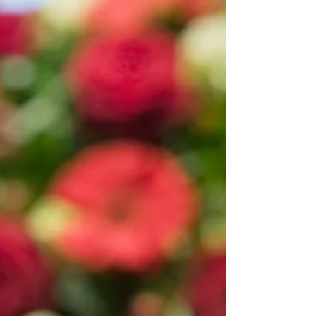
Baum stellten, gehören zu Brunos Team. Auch Brunos
Schuhe stehen ihr. Seine Familie,