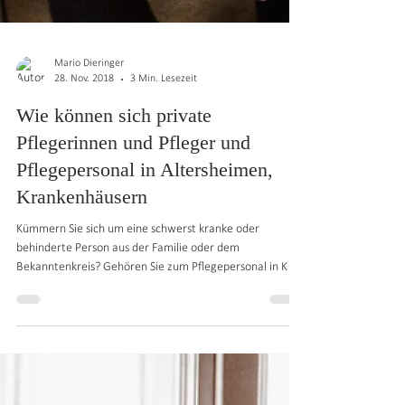
Mario Dieringer
28. Nov. 2018
3 Min. Lesezeit
Wie können sich private
Pflegerinnen und Pfleger und
Pflegepersonal in Altersheimen,
Krankenhäusern
Kümmern Sie sich um eine schwerst kranke oder
behinderte Person aus der Familie oder dem
Bekanntenkreis? Gehören Sie zum Pflegepersonal in K