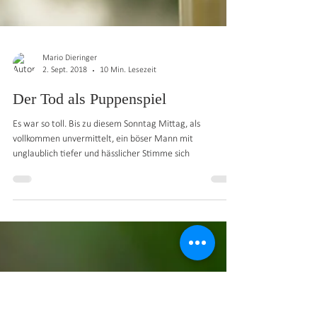
Mario Dieringer
2. Sept. 2018
10 Min. Lesezeit
Der Tod als Puppenspiel
Es war so toll. Bis zu diesem Sonntag Mittag, als