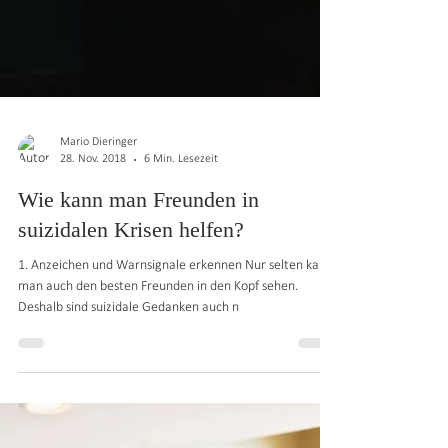
Mario Dieringer
28. Nov. 2018
6 Min. Lesezeit
Wie kann man Freunden in
suizidalen Krisen helfen?
1. Anzeichen und Warnsignale erkennen Nur selten kann
man auch den besten Freunden in den Kopf sehen.
Deshalb sind suizidale Gedanken auch n