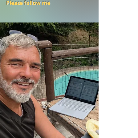
Please follow me