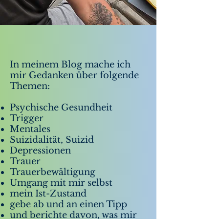
In meinem Blog mache ich
mir Gedanken über folgende
Themen:
Psychische Gesundheit
Trigger
Mentales
Suizidalität, Suizid
Depressionen
Trauer
Trauerbewältigung
Umgang mit mir selbst
mein Ist-Zustand
gebe ab und an einen Tipp
und berichte davon, was mir