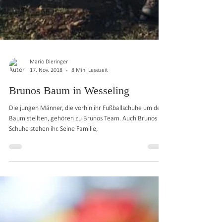
Mario Dieringer
17. Nov. 2018
8 Min. Lesezeit
Brunos Baum in Wesseling
Die jungen Männer, die vorhin ihr Fußballschuhe um den