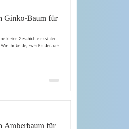
ne kleine Geschichte erzählen.
 Wie ihr beide, zwei Brüder, die