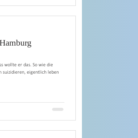
 Hamburg
s wollte er das. So wie die
 suizidieren, eigentlich leben