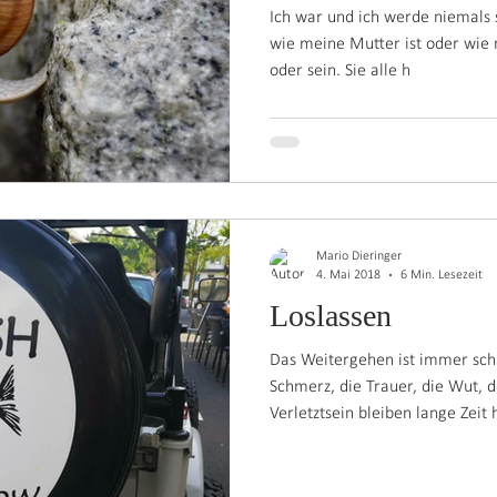
Ich war und ich werde niemals
wie meine Mutter ist oder wie 
oder sein. Sie alle h
Mario Dieringer
4. Mai 2018
6 Min. Lesezeit
Loslassen
Das Weitergehen ist immer sch
Schmerz, die Trauer, die Wut,
Verletztsein bleiben lange Zeit 