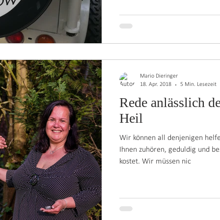
Mario Dieringer
18. Apr. 2018
5 Min. Lesezeit
Rede anlässlich 
Heil
Wir können all denjenigen helf
Ihnen zuhören, geduldig und be
kostet. Wir müssen nic