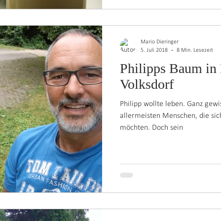
Mario Dieringer
5. Juli 2018
8 Min. Lesezeit
Philipps Baum in
Volksdorf
Philipp wollte leben. Ganz gewis
allermeisten Menschen, die sich
möchten. Doch sein