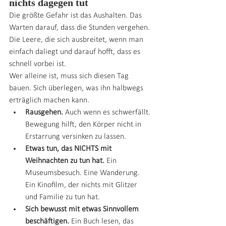
nichts dagegen tut
Die größte Gefahr ist das Aushalten. Das 
Warten darauf, dass die Stunden vergehen. 
Die Leere, die sich ausbreitet, wenn man 
einfach daliegt und darauf hofft, dass es 
schnell vorbei ist.
Wer alleine ist, muss sich diesen Tag 
bauen. Sich überlegen, was ihn halbwegs 
erträglich machen kann.
Rausgehen.
 Auch wenn es schwerfällt. 
Bewegung hilft, den Körper nicht in 
Erstarrung versinken zu lassen.
Etwas tun, das NICHTS mit 
Weihnachten zu tun hat.
 Ein 
Museumsbesuch. Eine Wanderung. 
Ein Kinofilm, der nichts mit Glitzer 
und Familie zu tun hat.
Sich bewusst mit etwas Sinnvollem 
beschäftigen.
 Ein Buch lesen, das 