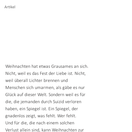
Artikel
Weihnachten hat etwas Grausames an sich.
Nicht, weil es das Fest der Liebe ist. Nicht, 
weil überall Lichter brennen und 
Menschen sich umarmen, als gäbe es nur 
Glück auf dieser Welt. Sondern weil es für 
die, die jemanden durch Suizid verloren 
haben, ein Spiegel ist. Ein Spiegel, der 
gnadenlos zeigt, was fehlt. Wer fehlt.
Und für die, die nach einem solchen 
Verlust allein sind, kann Weihnachten zur 