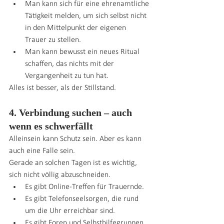
Man kann sich für eine ehrenamtliche 
Tätigkeit melden, um sich selbst nicht 
in den Mittelpunkt der eigenen 
Trauer zu stellen.
Man kann bewusst ein neues Ritual 
schaffen, das nichts mit der 
Vergangenheit zu tun hat.
Alles ist besser, als der Stillstand.
4. Verbindung suchen – auch 
wenn es schwerfällt
Alleinsein kann Schutz sein. Aber es kann 
auch eine Falle sein.
Gerade an solchen Tagen ist es wichtig, 
sich nicht völlig abzuschneiden.
Es gibt Online-Treffen für Trauernde.
Es gibt Telefonseelsorgen, die rund 
um die Uhr erreichbar sind.
Es gibt Foren und Selbsthilfegruppen, 