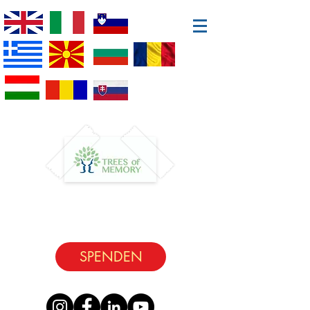
SPENDEN