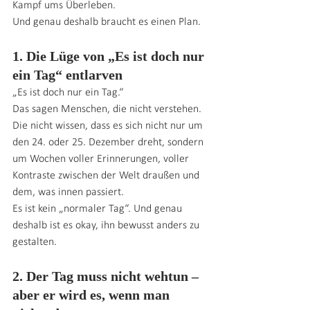
Kampf ums Überleben.
Und genau deshalb braucht es einen Plan.
1. Die Lüge von „Es ist doch nur 
ein Tag“ entlarven
„Es ist doch nur ein Tag.“
Das sagen Menschen, die nicht verstehen. 
Die nicht wissen, dass es sich nicht nur um 
den 24. oder 25. Dezember dreht, sondern 
um Wochen voller Erinnerungen, voller 
Kontraste zwischen der Welt draußen und 
dem, was innen passiert.
Es ist kein „normaler Tag“. Und genau 
deshalb ist es okay, ihn bewusst anders zu 
gestalten.
2. Der Tag muss nicht wehtun – 
aber er wird es, wenn man 