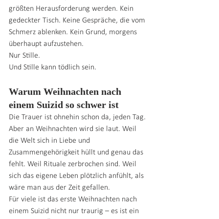
größten Herausforderung werden. Kein 
gedeckter Tisch. Keine Gespräche, die vom 
Schmerz ablenken. Kein Grund, morgens 
überhaupt aufzustehen.
Nur Stille.
Und Stille kann tödlich sein.
Warum Weihnachten nach 
einem Suizid so schwer ist
Die Trauer ist ohnehin schon da, jeden Tag. 
Aber an Weihnachten wird sie laut. Weil 
die Welt sich in Liebe und 
Zusammengehörigkeit hüllt und genau das 
fehlt. Weil Rituale zerbrochen sind. Weil 
sich das eigene Leben plötzlich anfühlt, als 
wäre man aus der Zeit gefallen.
Für viele ist das erste Weihnachten nach 
einem Suizid nicht nur traurig – es ist ein 