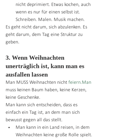
nicht deprimiert. Etwas kochen, auch 
wenn es nur für einen selbst ist. 
Schreiben. Malen. Musik machen.
Es geht nicht darum, sich abzulenken. Es 
geht darum, dem Tag eine Struktur zu 
geben.
3. Wenn Weihnachten 
unerträglich ist, kann man es 
ausfallen lassen
Man MUSS Weihnachten nicht 
feiern.Man
muss keinen Baum haben, keine Kerzen, 
keine Geschenke.
Man kann sich entscheiden, dass es 
einfach ein Tag ist, an dem man sich 
bewusst gegen all das stellt.
Man kann in ein Land reisen, in dem 
Weihnachten keine große Rolle spielt.