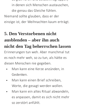
in denen sich Menschen austauschen, 
die genau das Gleiche fühlen.
Niemand sollte glauben, dass er der 
einzige ist, der Weihnachten kaum erträgt.
5. Den Verstorbenen nicht 
ausblenden – aber ihn auch 
nicht den Tag beherrschen lassen
Erinnerungen tun weh. Aber manchmal tut 
es noch mehr weh, so zu tun, als hätte es 
diesen Menschen nie gegeben.
Man kann eine Kerze anzünden, in 
Gedenken.
Man kann einen Brief schreiben, 
Worte, die gesagt werden wollen.
Man kann ein altes Ritual abwandeln, 
es anpassen, damit es sich nicht mehr 
so zerstört anfühlt.