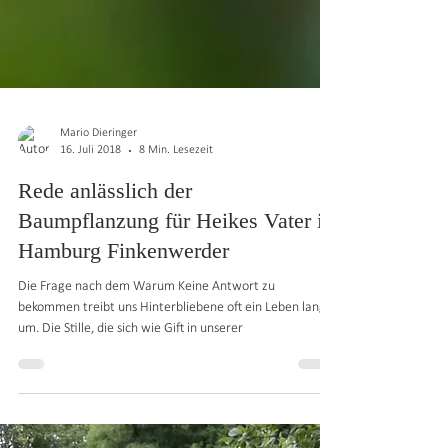
Mario Dieringer
16. Juli 2018
8 Min. Lesezeit
Rede anlässlich der