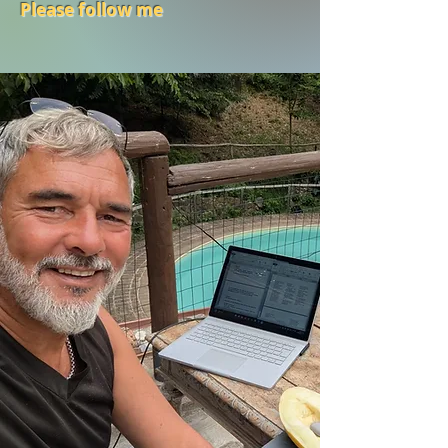
Please follow me