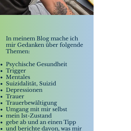
In meinem Blog mache ich
mir Gedanken über folgende
Themen:
Psychische Gesundheit
Trigger
Mentales
Suizidalität, Suizid
Depressionen
Trauer
Trauerbewältigung
Umgang mit mir selbst
mein Ist-Zustand
gebe ab und an einen Tipp
und berichte davon, was mir