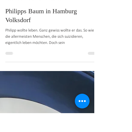
Mario Dieringer
5. Juli 2018
8 Min. Lesezeit
Philipps Baum in Hamburg
Volksdorf
Philipp wollte leben. Ganz gewiss wollte er das. So wie
die allermeisten Menschen, die sich suizidieren,
eigentlich leben möchten. Doch sein