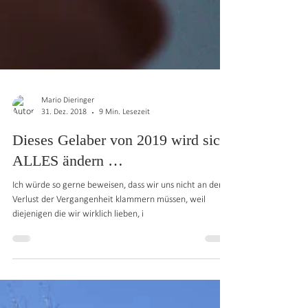
Mario Dieringer
31. Dez. 2018
9 Min. Lesezeit
Dieses Gelaber von 2019 wird sich
ALLES ändern …
Ich würde so gerne beweisen, dass wir uns nicht an den
Verlust der Vergangenheit klammern müssen, weil
diejenigen die wir wirklich lieben, i