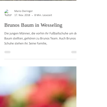
Mario Dieringer
17. Nov. 2018
8 Min. Lesezeit
Brunos Baum in Wesseling
Die jungen Männer, die vorhin ihr Fußballschuhe um den
Baum stellten, gehören zu Brunos Team. Auch Brunos
Schuhe stehen ihr. Seine Familie,