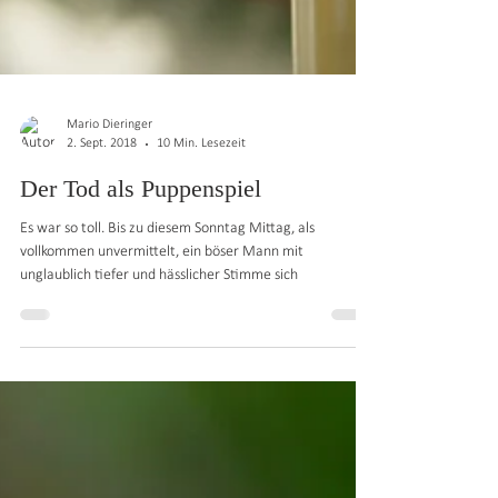
Mario Dieringer
2. Sept. 2018
10 Min. Lesezeit
Der Tod als Puppenspiel
Es war so toll. Bis zu diesem Sonntag Mittag, als
vollkommen unvermittelt, ein böser Mann mit
unglaublich tiefer und hässlicher Stimme sich