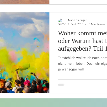
Mario Dieringer
2. Sept. 2018
15 Min. Lesezeit
Woher kommt mei
oder Warum hast 
aufgegeben? Teil
Tatsächlich wollte ich nach de
nicht mehr leben. Doch ein eige
ja war sogar voll