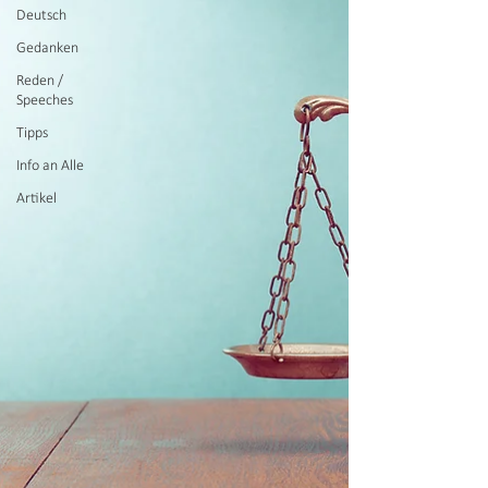
Deutsch
Gedanken
Reden /
Speeches
Tipps
Info an Alle
Artikel