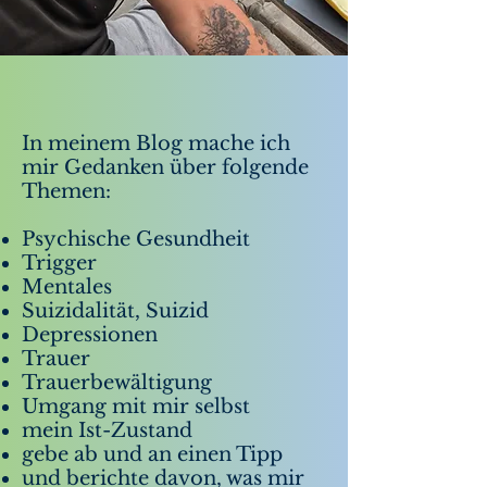
In meinem Blog mache ich
mir Gedanken über folgende
Themen:
Psychische Gesundheit
Trigger
Mentales
Suizidalität, Suizid
Depressionen
Trauer
Trauerbewältigung
Umgang mit mir selbst
mein Ist-Zustand
gebe ab und an einen Tipp
und berichte davon, was mir