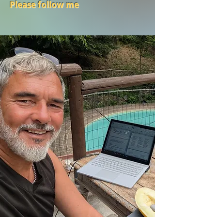
Please follow me