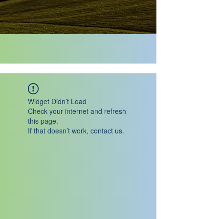
Widget Didn’t Load
Check your internet and refresh
this page.
If that doesn’t work, contact us.