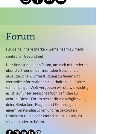
Forum
Für deine innere Stärke – Gemeinsam zu mehr
seelischer Gesundheit
Hier findest du einen Raum, um dich mit anderen
über die Themen der mentalen Gesundheit
auszutauschen, Unterstützung zu finden und
wertvolle Informationen zu erhalten. In unserer
schnelllebigen Welt vergessen wir oft, wie wichtig
es ist, auf unser seelisches Wohlbefinden zu
achten. Dieses Forum bietet dir die Möglichkeit,
deine Gedanken, Fragen und Erfahrungen in
einem verständnisvollen und respektvollen
Umfeld zu teilen oder einfach nur zu lesen, zu
schauen oder zu hören. .