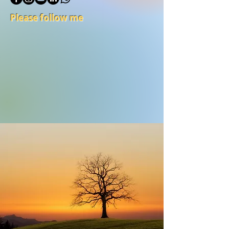
Please follow me