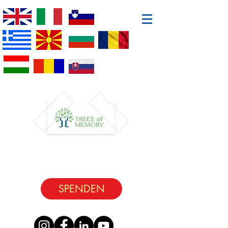
SPENDEN