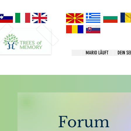
MARIO LÄUFT
DEIN SE
Forum