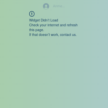
Anmelden
Widget Didn’t Load
Check your internet and refresh
this page.
If that doesn’t work, contact us.