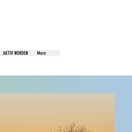
AKTIV WERDEN
More