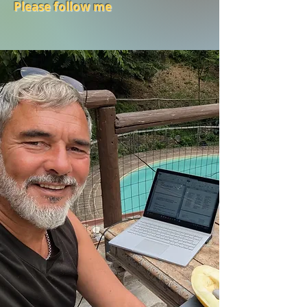
Please follow me