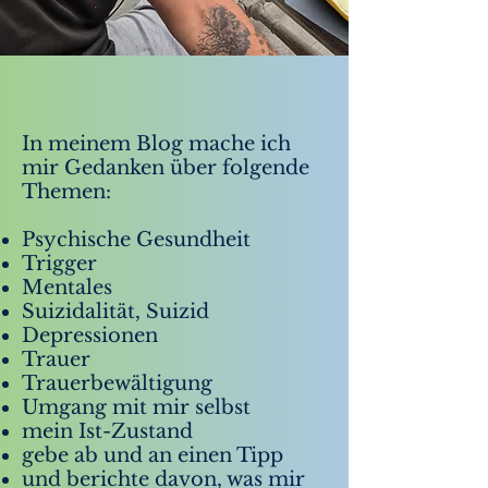
In meinem Blog mache ich
mir Gedanken über folgende
Themen:
Psychische Gesundheit
Trigger
Mentales
Suizidalität, Suizid
Depressionen
Trauer
Trauerbewältigung
Umgang mit mir selbst
mein Ist-Zustand
gebe ab und an einen Tipp
und berichte davon, was mir