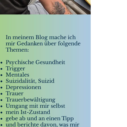
In meinem Blog mache ich
mir Gedanken über folgende
Themen:
Psychische Gesundheit
Trigger
Mentales
Suizidalität, Suizid
Depressionen
Trauer
Trauerbewältigung
Umgang mit mir selbst
mein Ist-Zustand
gebe ab und an einen Tipp
und berichte davon, was mir