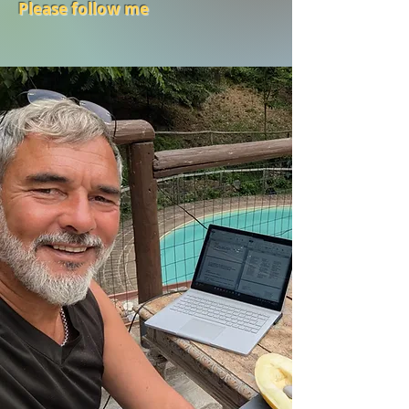
Please follow me