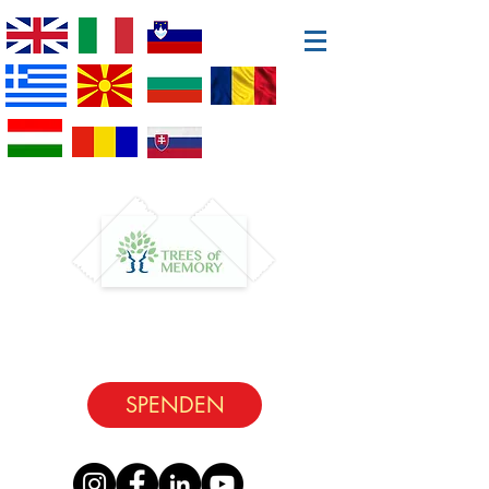
SPENDEN